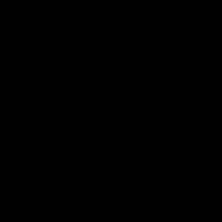
雷竞技
·
9 月 28, 2024
·
新闻