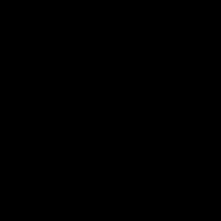
一竞技网址 – 从一开始·竞无止境 LOL(s14)全球总决赛竞
猜官网