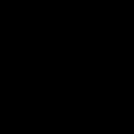
雷竞技
·
10 月 1, 2024
·
文章