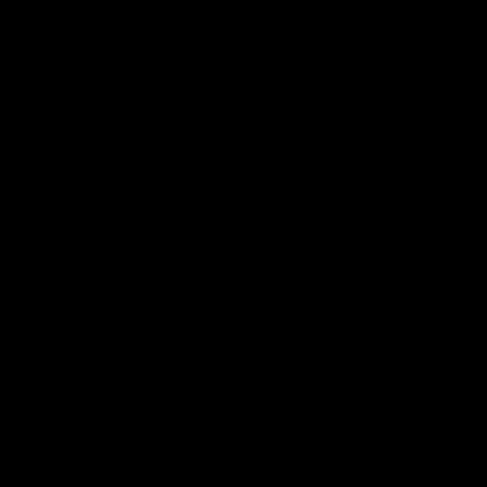
雷竞技
·
10 月 6, 2024
·
文章