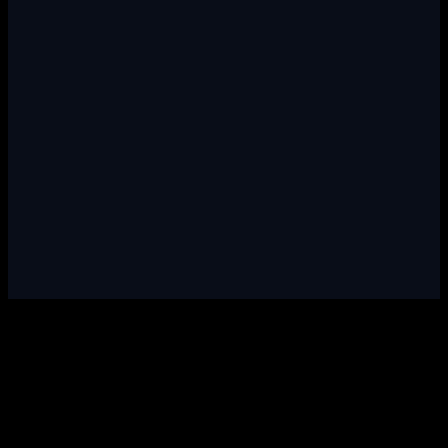
Facebook
Twitter
YouTube
LinkedIn