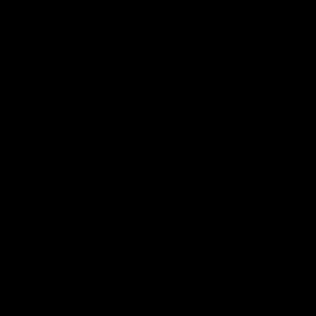
雷竞技
·
10 月 12, 2024
·
文章