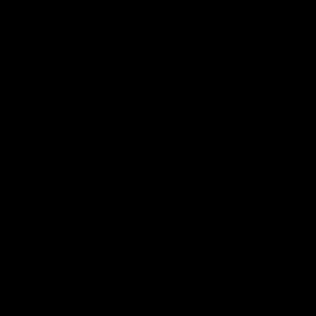
一竞技网址 – 从一开始·竞无止境 LOL(s14)全球总决赛竞
猜官网