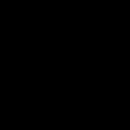
雷竞技
·
10 月 28, 2024
·
文章