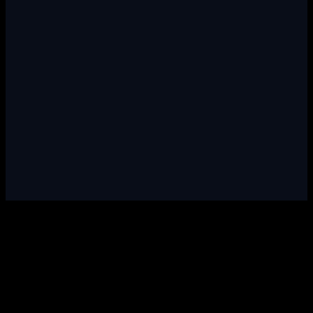
Facebook
Twitter
YouTube
LinkedIn