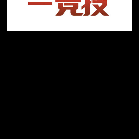
一竞技网址 – 从一开始·竞无止境 LOL(s14)全球总决赛竞
猜官网
Get Started
全球总决赛