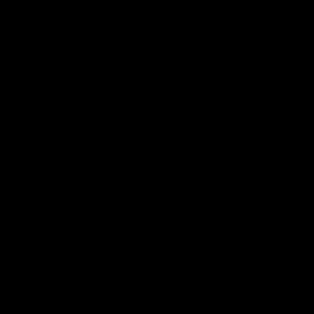
Facebook
Twitter
YouTube
LinkedIn