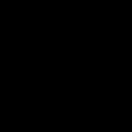
JJB竞技宝
, 
raybet雷竞技地址
, 
电竞实时数据网
雷竞技