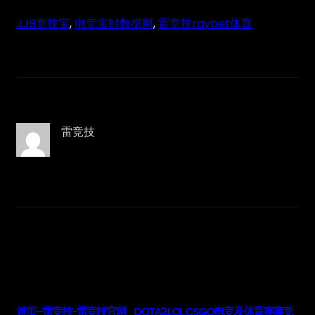
JJB竞技宝
, 
电竞实时数据网
, 
雷竞技raybet体育
雷竞技
首页–雷竞技-雷竞技官网_DOTA2,LOL,CSGO电竞及体育赛事竞