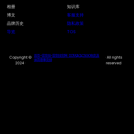
相册
知识库
博文
客服支持
品牌历史
隐私政策
导览
TOS
首页–雷竞技-雷竞技官网_DOTA2,LOL,CSGO电竞及
Copyright ©
· All rights
体育赛事竞猜
2024 ·
reserved