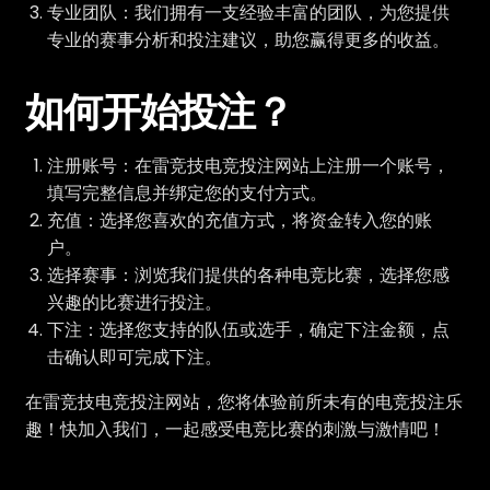
专业团队：我们拥有一支经验丰富的团队，为您提供
专业的赛事分析和投注建议，助您赢得更多的收益。
如何开始投注？
注册账号：在雷竞技电竞投注网站上注册一个账号，
填写完整信息并绑定您的支付方式。
充值：选择您喜欢的充值方式，将资金转入您的账
户。
选择赛事：浏览我们提供的各种电竞比赛，选择您感
兴趣的比赛进行投注。
下注：选择您支持的队伍或选手，确定下注金额，点
击确认即可完成下注。
在雷竞技电竞投注网站，您将体验前所未有的电竞投注乐
趣！快加入我们，一起感受电竞比赛的刺激与激情吧！