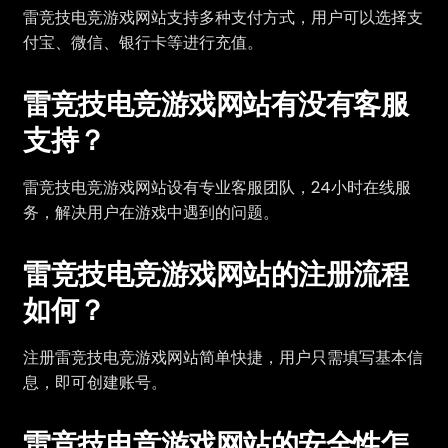
雷竞技电竞游戏网站支持多种支付方式，用户可以选择支
付宝、微信、银行卡等进行充值。
雷竞技电竞游戏网站有没有客服
支持？
雷竞技电竞游戏网站设有专业客服团队，24小时在线服
务，解决用户在游戏中遇到的问题。
雷竞技电竞游戏网站的注册流程
如何？
注册雷竞技电竞游戏网站简单快捷，用户只需填写基本信
息，即可创建账号。
雷竞技电竞游戏网站的安全性怎