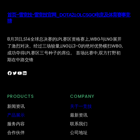
首页–雷竞技-雷竞技官网_DOTA2,LOL,CSGO电竞及体育赛事竞
猜
8月31日,S14全球总决赛的LPL赛区资格赛上,WBG与LNG展开
了激烈对决。经过三场较量,LNG以3-0的绝对优势横扫WBG,
成功夺得LPL赛区三号种子的席位。 首场比赛中,双方打野初
期在中路交锋
Facebook
Twitter
YouTube
LinkedIn
PRODUCTS
COMPANY
新闻资讯
关于一竞技
产品展示
最新资讯
服务内容
联系我们
合作伙伴
公司地址