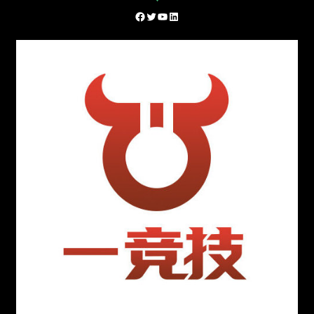
Facebook
Twitter
YouTube
LinkedIn