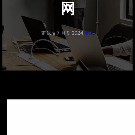
网
雷竞技
·
7 月 9, 2024
·
资讯