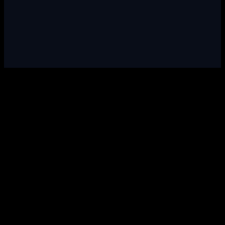
Facebook
Twitter
YouTube
LinkedIn