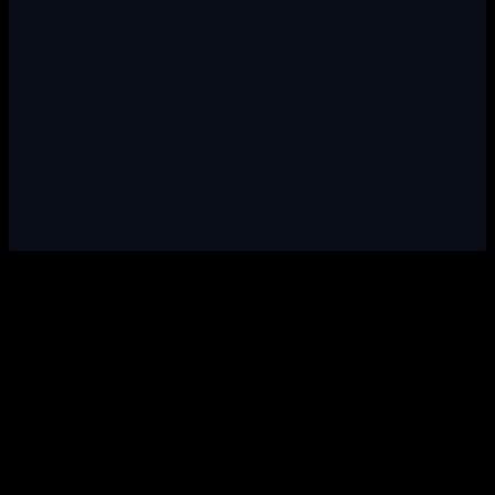
Facebook
Twitter
YouTube
LinkedIn