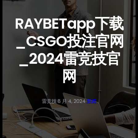
RAYBETapp下载
_CSGO投注官网
_2024雷竞技官
网
雷竞技
·
8 月 4, 2024
·
新闻