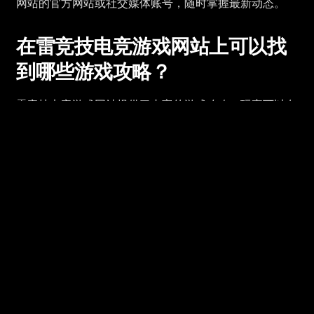
网站的官方网站或社交媒体账号，随时掌握最新动态。
在雷竞技电竞游戏网站上可以找
到哪些游戏攻略？
雷竞技电竞游戏网站提供了丰富的游戏攻略，玩家可以在
上面找到各种游戏的技巧、套路和战术，提升自己的游戏
水平。
如何联系客服解决问题？
如果在使用雷竞技电竞游戏网站时遇到问题，可以通过网
站上提供的在线客服系统或客服热线联系客服人员解决问
题。
雷竞技电竞游戏网站有没有会员