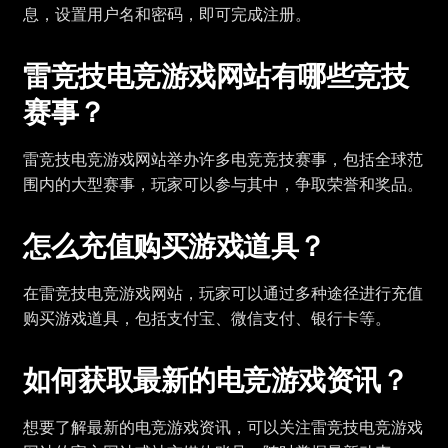
息，设置用户名和密码，即可完成注册。
雷竞技电竞游戏网站有哪些竞技
赛事？
雷竞技电竞游戏网站举办许多电竞竞技赛事，包括全球范
围内的大型赛事，玩家可以参与其中，争取荣誉和奖品。
怎么充值购买游戏道具？
在雷竞技电竞游戏网站，玩家可以通过多种途径进行充值
购买游戏道具，包括支付宝、微信支付、银行卡等。
如何获取最新的电竞游戏资讯？
想要了解最新的电竞游戏资讯，可以关注雷竞技电竞游戏