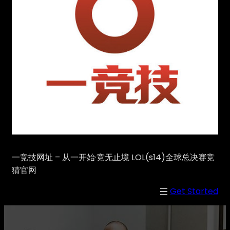
一竞技网址 – 从一开始·竞无止境 LOL(s14)全球总决赛竞
猜官网
Get Started