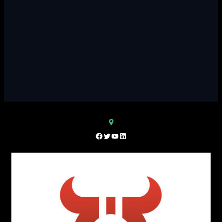
Facebook
Twitter
YouTube
LinkedIn