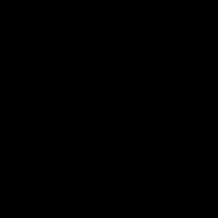
JJB竞技宝
, 
买电竞比赛输赢的app
, 
电竞实时数据网
雷竞技