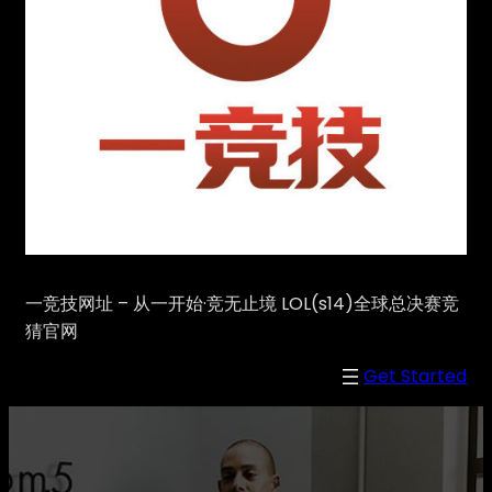
一竞技网址 – 从一开始·竞无止境 LOL(s14)全球总决赛竞
猜官网
Get Started