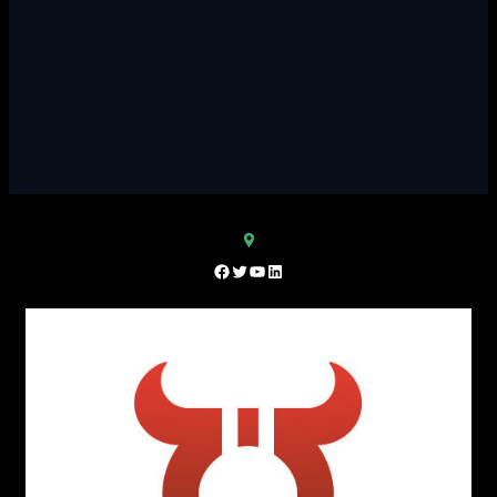
Facebook
Twitter
YouTube
LinkedIn