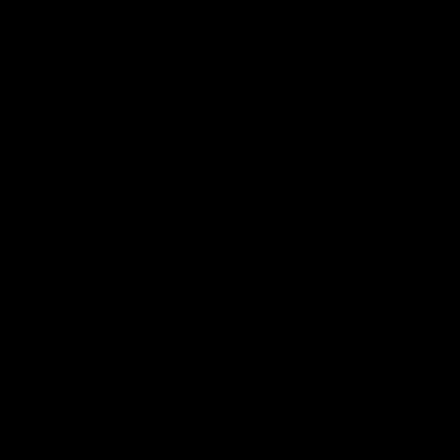
雷竞技
·
8 月 9, 2024
·
文章