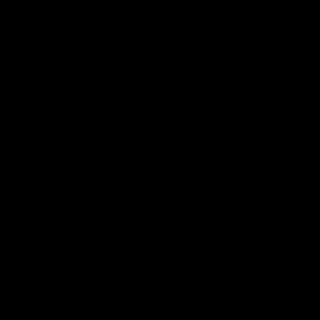
技app_2024雷
竞技官网
雷竞技
·
8 月 17, 2024
·
文章