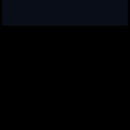
Facebook
Twitter
YouTube
LinkedIn