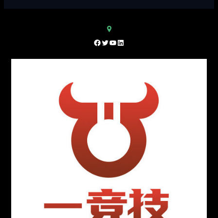
Facebook
Twitter
YouTube
LinkedIn