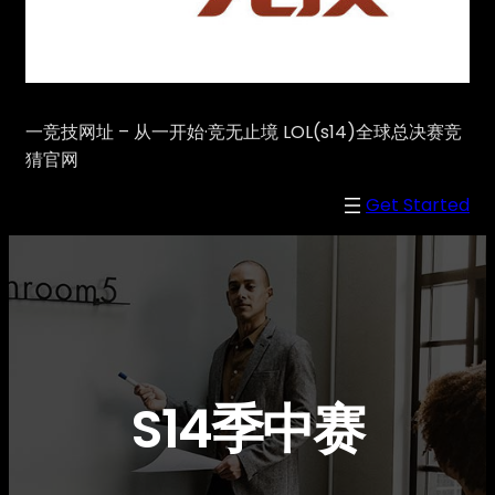
一竞技网址 – 从一开始·竞无止境 LOL(s14)全球总决赛竞
猜官网
Get Started
S14季中赛