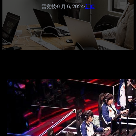
雷竞技
·
9 月 6, 2024
·
新闻