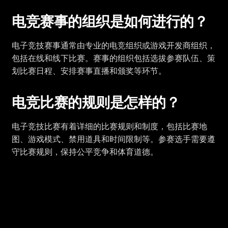
电竞赛事的组织是如何进行的？
电子竞技赛事通常由专业的电竞组织或游戏开发商组织，
包括在线和线下比赛。赛事的组织包括选拔参赛队伍、策
划比赛日程、安排赛事直播和颁奖等环节。
电竞比赛的规则是怎样的？
电子竞技比赛有着详细的比赛规则和制度，包括比赛地
图、游戏模式、禁用道具和时间限制等。参赛选手需要遵
守比赛规则，保持公平竞争和体育道德。
电竞选手的薪资情况如何？
一些顶级电竞选手拥有高薪水和丰厚赞助合同，他们通过
比赛奖金、直播收入和代言合同获得收入。电竞选手的薪