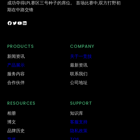
成功夺得LPL赛区三号种子的席位。 首场比赛中,双方打野初
期在中路交锋
Facebook
Twitter
YouTube
LinkedIn
PRODUCTS
COMPANY
新闻资讯
关于一竞技
产品展示
最新资讯
服务内容
联系我们
合作伙伴
公司地址
RESOURCES
SUPPORT
相册
知识库
博文
客服支持
品牌历史
隐私政策
导览
TOS