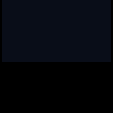
Facebook
Twitter
YouTube
LinkedIn