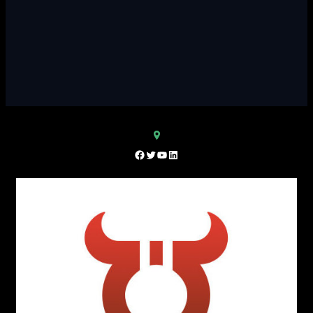
Facebook
Twitter
YouTube
LinkedIn