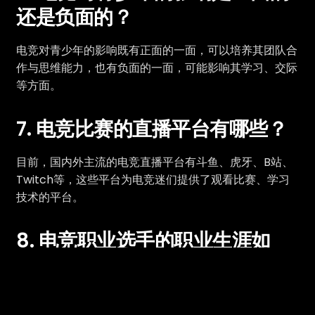
还是负面的？
电竞对青少年的影响既有正面的一面，可以培养其团队合
作与思维能力，也有负面的一面，可能影响其学习、交际
等方面。
7. 电竞比赛的直播平台有哪些？
目前，国内外主流的电竞直播平台有斗鱼、虎牙、B站、
Twitch等，这些平台为电竞迷们提供了观看比赛、学习
技术的平台。
8. 电竞职业选手的职业生涯如
何？
电竞职业选手的职业生涯通常较短，竞争激烈，需要保持