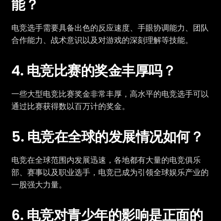
能？
电竞选手需要具备出色的反应速度、手眼协调能力、团队
合作能力、战术意识以及对游戏的深刻理解等技能。
4. 电竞比赛的奖金丰厚吗？
一些大型电竞比赛奖金非常丰厚，高水平的电竞选手可以
通过比赛获得数以百万计的奖金。
5. 电竞在全球的发展情况如何？
电竞在全球范围内发展迅速，各地都有大量的电竞俱乐
部、赛事以及职业选手，电竞已成为引领全球娱乐产业的
一股强大力量。
6. 电竞对青少年的影响是正面的