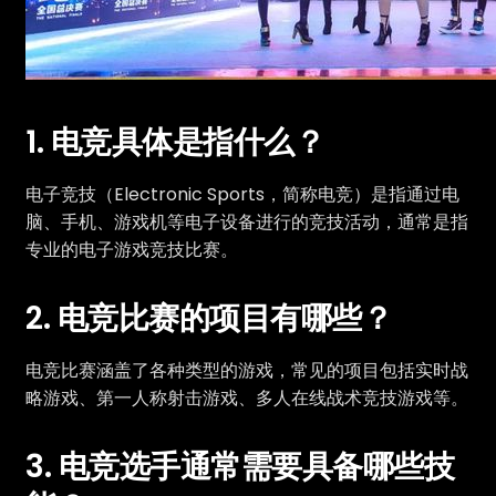
1. 电竞具体是指什么？
电子竞技（Electronic Sports，简称电竞）是指通过电
脑、手机、游戏机等电子设备进行的竞技活动，通常是指
专业的电子游戏竞技比赛。
2. 电竞比赛的项目有哪些？
电竞比赛涵盖了各种类型的游戏，常见的项目包括实时战
略游戏、第一人称射击游戏、多人在线战术竞技游戏等。
3. 电竞选手通常需要具备哪些技