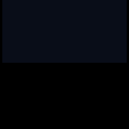
Facebook
Twitter
YouTube
LinkedIn