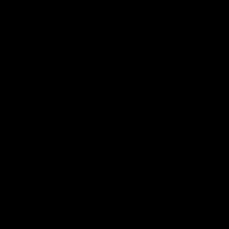
JJB竞技宝
资讯