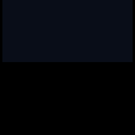
Facebook
Twitter
YouTube
LinkedIn